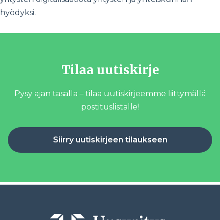
hyödyksi.
Tilaa uutiskirje
Pysy ajan tasalla – tilaa uutiskirjeemme liittymällä
postituslistalle!
Siirry uutiskirjeen tilaukseen