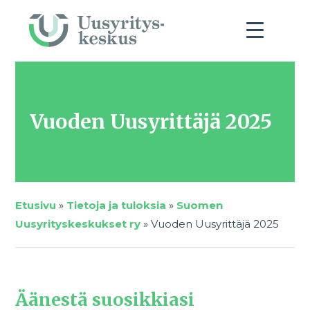
Vuoden Uusyrittäjä 2025
Etusivu
»
Tietoja ja tuloksia
»
Suomen
Uusyrityskeskukset ry
»
Vuoden Uusyrittäjä 2025
Äänestä suosikkiasi