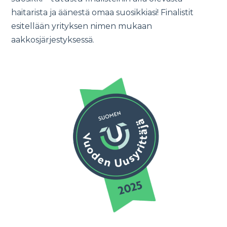
haitarista ja äänestä omaa suosikkiasi! Finalistit
esitellään yrityksen nimen mukaan
aakkosjärjestyksessä.