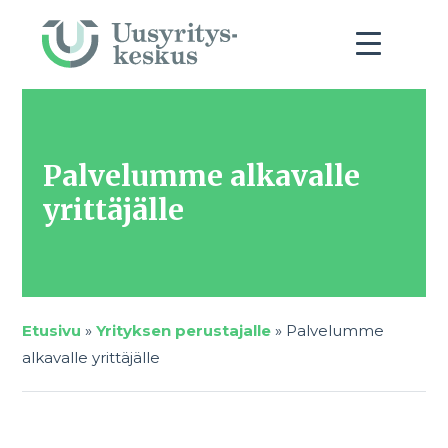
Palvelumme alkavalle
yrittäjälle
Etusivu
»
Yrityksen perustajalle
»
Palvelumme
alkavalle yrittäjälle