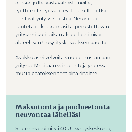
opiskelijoille, vastavalmistuneille,
työttömille, työssä oleville ja niille, jotka
pohtivat yrityksen ostoa. Neuvonta
tuotetaan kotikuntasi tai perustettavan
yrityksesi kotipaikan alueella toimivan
alueellisen Uusyrityskeskuksen kautta.
Asiakkuus ei velvoita sinua perustamaan
yritystä. Mietitään vaihtoehtoja yhdessä –
mutta päätöksen teet aina sinä itse.
Maksutonta ja puolueetonta
neuvontaa lähelläsi
Suomessa toimii yli 40 Uusyrityskeskusta,