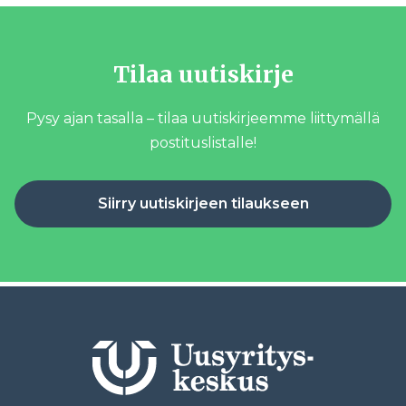
Tilaa uutiskirje
Pysy ajan tasalla – tilaa uutiskirjeemme liittymällä
postituslistalle!
Siirry uutiskirjeen tilaukseen