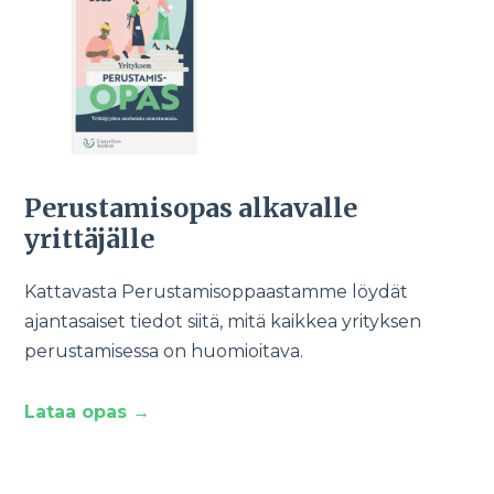
Perustamisopas alkavalle
yrittäjälle
Kattavasta Perustamisoppaastamme löydät
ajantasaiset tiedot siitä, mitä kaikkea yrityksen
perustamisessa on huomioitava.
Lataa opas →