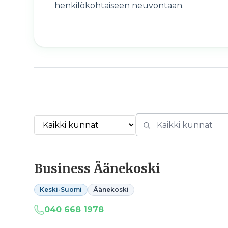
henkilökohtaiseen neuvontaan.
Business Äänekoski
Keski-Suomi
Äänekoski
040 668 1978