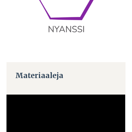
Materiaaleja