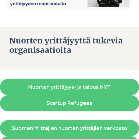
Nuorten yrittäjyyttä tukevia
organisaatioita
Nuorten yrittäjyys- ja talous NYT
Startup Refugees
Suomen Yrittäjien nuorten yrittäjien verkosto