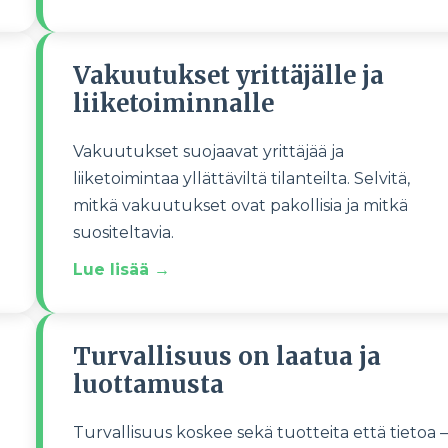
Vakuutukset yrittäjälle ja
liiketoiminnalle
Vakuutukset suojaavat yrittäjää ja
liiketoimintaa yllättäviltä tilanteilta. Selvitä,
mitkä vakuutukset ovat pakollisia ja mitkä
suositeltavia.
Lue lisää →
Turvallisuus on laatua ja
luottamusta
Turvallisuus koskee sekä tuotteita että tietoa –