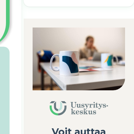
Voit auttaa