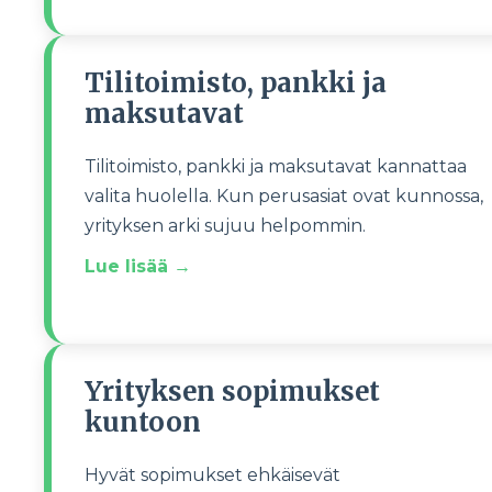
Tilitoimisto, pankki ja
maksutavat
Tilitoimisto, pankki ja maksutavat kannattaa
valita huolella. Kun perusasiat ovat kunnossa,
yrityksen arki sujuu helpommin.
Lue lisää →
Yrityksen sopimukset
kuntoon
Hyvät sopimukset ehkäisevät