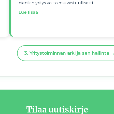
pienikin yritys voi toimia vastuullisesti.
Lue lisää →
3. Yritystoiminnan arki ja sen hallinta
Tilaa uutiskirje