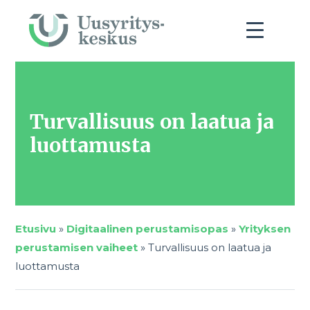
Turvallisuus on laatua ja
luottamusta
Etusivu
»
Digitaalinen perustamisopas
»
Yrityksen
perustamisen vaiheet
»
Turvallisuus on laatua ja
luottamusta