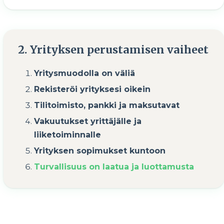
2. Yrityksen perustamisen vaiheet
Yritysmuodolla on väliä
Rekisteröi yrityksesi oikein
Tilitoimisto, pankki ja maksutavat
Vakuutukset yrittäjälle ja
liiketoiminnalle
Yrityksen sopimukset kuntoon
Turvallisuus on laatua ja luottamusta