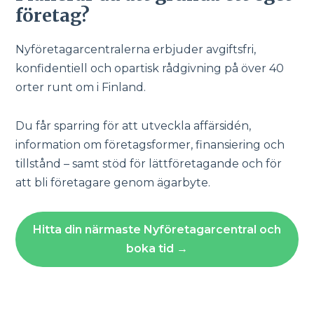
företag?
Nyföretagarcentralerna erbjuder avgiftsfri,
konfidentiell och opartisk rådgivning på över 40
orter runt om i Finland.
Du får sparring för att utveckla affärsidén,
information om företagsformer, finansiering och
tillstånd – samt stöd för lättföretagande och för
att bli företagare genom ägarbyte.
Hitta din närmaste Nyföretagarcentral och
boka tid →