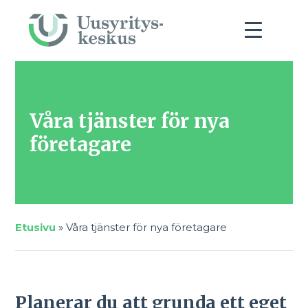
Våra tjänster för nya
företagare
Etusivu
»
Våra tjänster för nya företagare
Planerar du att grunda ett eget