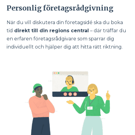
Personlig företagsrådgivning
När du vill diskutera din företagsidé ska du boka
tid
direkt till din regions central
– där träffar du
en erfaren företagsrådgivare som sparrar dig
individuellt och hjälper dig att hitta rätt riktning.