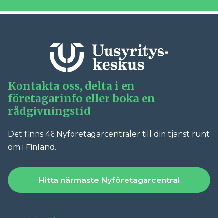
Kontakta oss, delta i en
företagarinfo eller boka en
rådgivningstid
Det finns 46 Nyföretagarcentraler till din tjänst runt
om i Finland.
Hitta närmaste Nyföretagarcentral