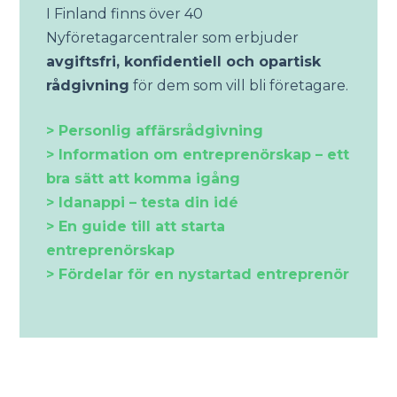
I Finland finns över 40
Nyföretagarcentraler som erbjuder
avgiftsfri, konfidentiell och opartisk
rådgivning
för dem som vill bli företagare.
> Personlig affärsrådgivning
> Information om entreprenörskap – ett
bra sätt att komma igång
> Idanappi – testa din idé
> En guide till att starta
entreprenörskap
> Fördelar för en nystartad entreprenör