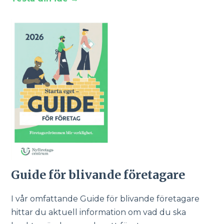
Guide för blivande företagare
I vår omfattande Guide för blivande företagare
hittar du aktuell information om vad du ska