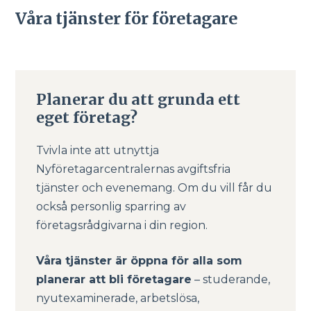
Våra tjänster för företagare
Planerar du att grunda ett
eget företag?
Tvivla inte att utnyttja
Nyföretagarcentralernas avgiftsfria
tjänster och evenemang. Om du vill får du
också personlig sparring av
företagsrådgivarna i din region.
Våra tjänster är öppna för alla som
planerar att bli företagare
– studerande,
nyutexaminerade, arbetslösa,