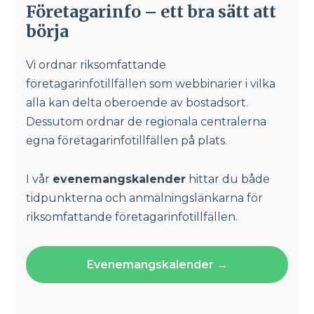
Företagarinfo – ett bra sätt att
börja
Vi ordnar riksomfattande
företagarinfotillfällen som webbinarier i vilka
alla kan delta oberoende av bostadsort.
Dessutom ordnar de regionala centralerna
egna företagarinfotillfällen på plats.
I vår
evenemangskalender
hittar du både
tidpunkterna och anmälningslänkarna för
riksomfattande företagarinfotillfällen.
Evenemangskalender →