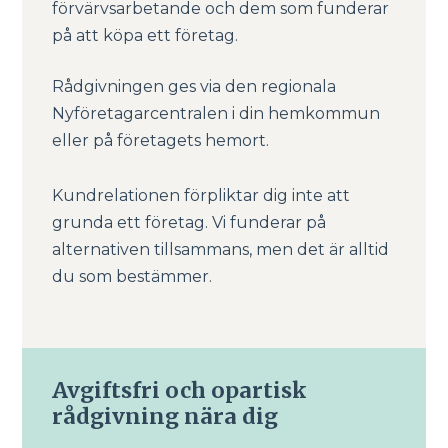
förvärvsarbetande och dem som funderar
på att köpa ett företag.
Rådgivningen ges via den regionala
Nyföretagarcentralen i din hemkommun
eller på företagets hemort.
Kundrelationen förpliktar dig inte att
grunda ett företag. Vi funderar på
alternativen tillsammans, men det är alltid
du som bestämmer.
Avgiftsfri och opartisk
rådgivning nära dig