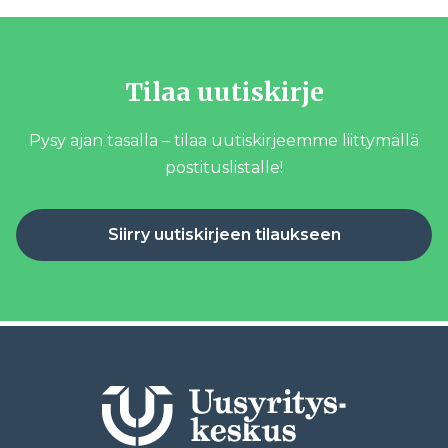
Tilaa uutiskirje
Pysy ajan tasalla – tilaa uutiskirjeemme liittymällä
postituslistalle!
Siirry uutiskirjeen tilaukseen