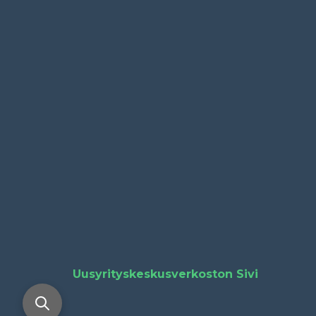
Uusyrityskeskusverkoston Sivi