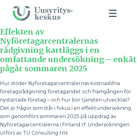
Effekten av
Nyföretagarcentralernas
rådgivning kartläggs i en
omfattande undersökning – enkät
pågår sommaren 2025
Hur stöder Nyföretagarcentralernas kostnadsfria
företagsrådgivning företagandet och framgången för
nystartade företag – och hur bör tjänsten utvecklas?
Det är frågor som står i fokus i en effektundersökning
som genomförs sommaren 2025 på uppdrag av
Nyföretagarcentralerna i Finland rf. Undersökningen
utförs av TU Consulting tmi.