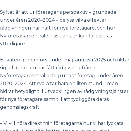
Syftet är att ur företagens perspektiv – grundade
under åren 2020–2024 – belysa vilka effekter
rådgivningen har haft för nya företagare, och hur
Nyföretagarcentralernas tjänster kan förbättras
ytterligare.
Enkäten genomförs under maj–augusti 2025 och riktar
sig till dem som har fått rådgivning från en
Nyföretagarcentral och grundat företag under åren
2020–2024. Att svara tar bara en liten stund – men
bidrar betydligt till utvecklingen av rådgivningstjänster
för nya företagare samt till att tydliggöra deras
genomslagskraft.
– Vi vill höra direkt från företagarna hur vi har lyckats