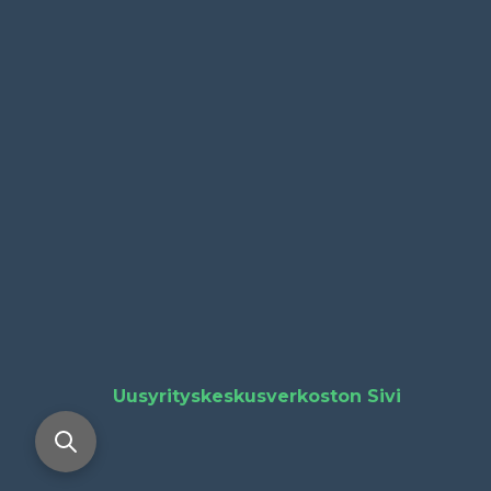
Uusyrityskeskusverkoston Sivi