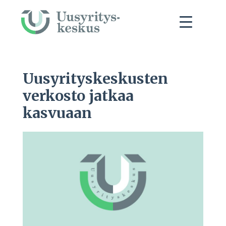
Uusyrityskeskusten
verkosto jatkaa
kasvuaan