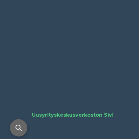
Uusyrityskeskusverkoston Sivi