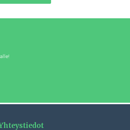
alle!
Yhteystiedot