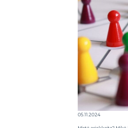
05.11.2024