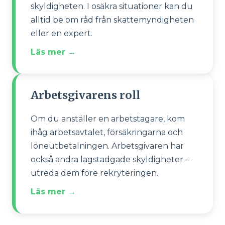
skyldigheten. I osäkra situationer kan du
alltid be om råd från skattemyndigheten
eller en expert.
Läs mer →
Arbetsgivarens roll
Om du anställer en arbetstagare, kom
ihåg arbetsavtalet, försäkringarna och
löneutbetalningen. Arbetsgivaren har
också andra lagstadgade skyldigheter –
utreda dem före rekryteringen.
Läs mer →