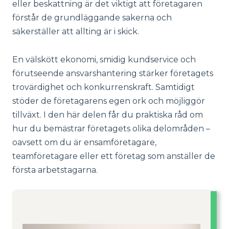
eller beskattning är det viktigt att företagaren
förstår de grundläggande sakerna och
säkerställer att allting är i skick.
En välskött ekonomi, smidig kundservice och
förutseende ansvarshantering stärker företagets
trovärdighet och konkurrenskraft. Samtidigt
stöder de företagarens egen ork och möjliggör
tillväxt. I den här delen får du praktiska råd om
hur du bemästrar företagets olika delområden –
oavsett om du är ensamföretagare,
teamföretagare eller ett företag som anställer de
första arbetstagarna.