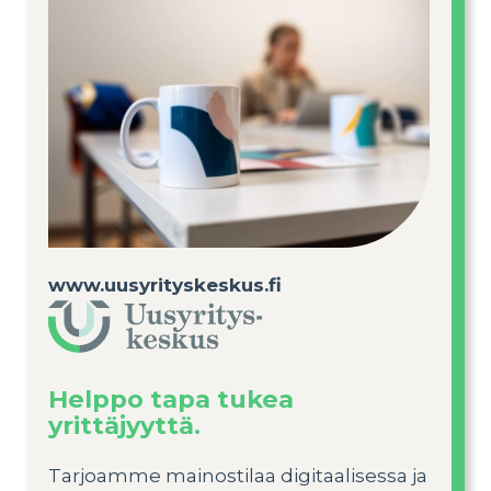
www.uusyrityskeskus.fi
Helppo tapa tukea
yrittäjyyttä.
Tarjoamme mainostilaa digitaalisessa ja