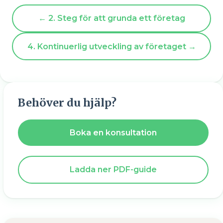
← 2. Steg för att grunda ett företag
4. Kontinuerlig utveckling av företaget →
Behöver du hjälp?
Boka en konsultation
Ladda ner PDF-guide