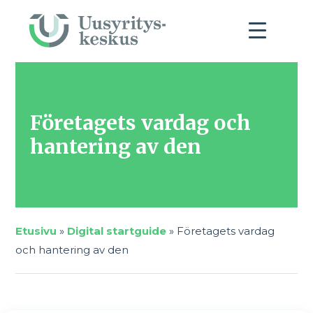
Företagets vardag och
hantering av den
Etusivu
»
Digital startguide
»
Företagets vardag
och hantering av den