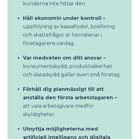
kunderna inte hittar den.
Håll ekonomin under kontroll –
uppföljning av kassaflödet, bokföring
och skattefrågor är hörnstenar i
företagarens vardag.
Var medveten om ditt ansvar –
konsumentskydd, produktsäkerhet
och dataskydd gäller även små företag.
Förhåll dig planmässigt till att
anställa den första arbetstagaren –
att vara arbetsgivare medför
skyldigheter.
Utnyttja möjligheterna med
artificiell intelligens och digitala