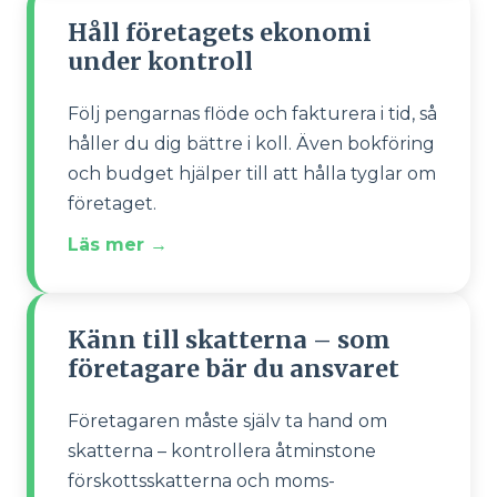
Håll företagets ekonomi
under kontroll
Följ pengarnas flöde och fakturera i tid, så
håller du dig bättre i koll. Även bokföring
och budget hjälper till att hålla tyglar om
företaget.
Läs mer →
Känn till skatterna – som
företagare bär du ansvaret
Företagaren måste själv ta hand om
skatterna – kontrollera åtminstone
förskottsskatterna och moms-