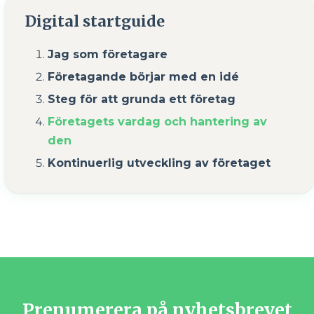
Digital startguide
Jag som företagare
Företagande börjar med en idé
Steg för att grunda ett företag
Företagets vardag och hantering av
den
Kontinuerlig utveckling av företaget
Prenumerera på nyhetsbrevet