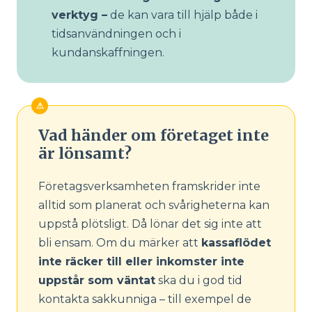
verktyg –
de kan vara till hjälp både i
tidsanvändningen och i
kundanskaffningen.
Vad händer om företaget inte
är lönsamt?
Företagsverksamheten framskrider inte
alltid som planerat och svårigheterna kan
uppstå plötsligt. Då lönar det sig inte att
bli ensam. Om du märker att
kassaflödet
inte räcker till eller inkomster inte
uppstår som väntat
ska du i god tid
kontakta sakkunniga – till exempel de