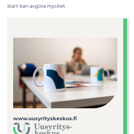
start kan avgöra mycket.
www.uusyrityskeskus.fi