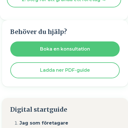
Behöver du hjälp?
Boka en konsultation
Ladda ner PDF-guide
Digital startguide
Jag som företagare