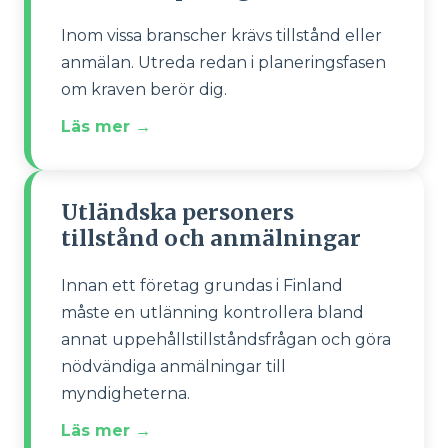
Inom vissa branscher krävs tillstånd eller
anmälan. Utreda redan i planeringsfasen
om kraven berör dig.
Läs mer →
Utländska personers
tillstånd och anmälningar
Innan ett företag grundas i Finland
måste en utlänning kontrollera bland
annat uppehållstillståndsfrågan och göra
nödvändiga anmälningar till
myndigheterna.
Läs mer →