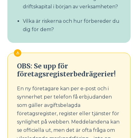
driftskapital i början av verksamheten?
Vilka är riskerna och hur förbereder du
dig för dem?
OBS: Se upp för
företagsregisterbedrägerier!
En ny företagare kan per e-post och i
synnerhet per telefon få erbjudanden
som gäller avgiftsbelagda
företagsregister, register eller tjänster för
synlighet på webben. Meddelandena kan
se officiella ut, men det är ofta fråga om