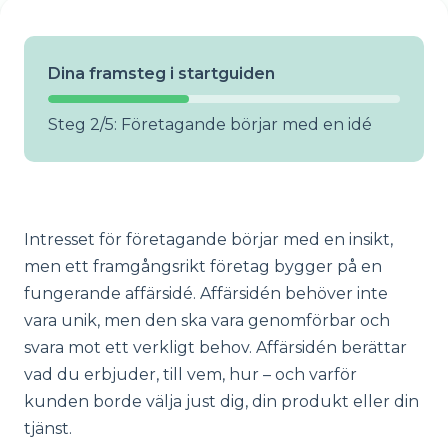
Dina framsteg i startguiden
Steg 2/5: Företagande börjar med en idé
Intresset för företagande börjar med en insikt,
men ett framgångsrikt företag bygger på en
fungerande affärsidé. Affärsidén behöver inte
vara unik, men den ska vara genomförbar och
svara mot ett verkligt behov. Affärsidén berättar
vad du erbjuder, till vem, hur – och varför
kunden borde välja just dig, din produkt eller din
tjänst.