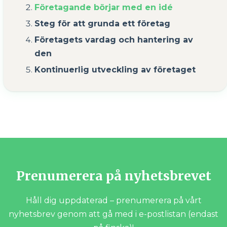
Företagande börjar med en idé
Steg för att grunda ett företag
Företagets vardag och hantering av
den
Kontinuerlig utveckling av företaget
Prenumerera på nyhetsbrevet
Håll dig uppdaterad – prenumerera på vårt
nyhetsbrev genom att gå med i e-postlistan (endast