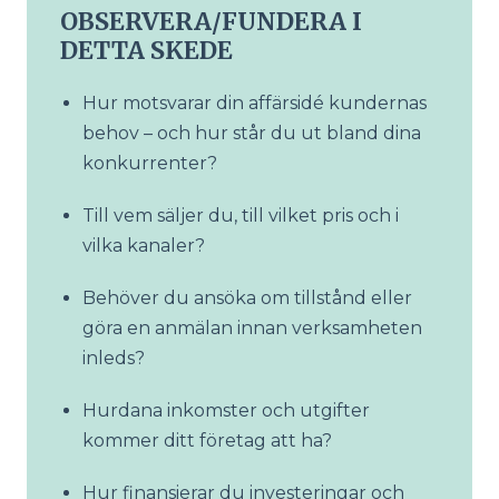
OBSERVERA/FUNDERA I
DETTA SKEDE
Hur motsvarar din affärsidé kundernas
behov – och hur står du ut bland dina
konkurrenter?
Till vem säljer du, till vilket pris och i
vilka kanaler?
Behöver du ansöka om tillstånd eller
göra en anmälan innan verksamheten
inleds?
Hurdana inkomster och utgifter
kommer ditt företag att ha?
Hur finansierar du investeringar och