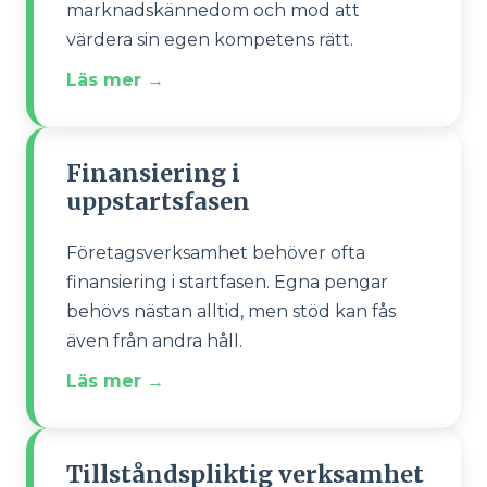
marknadskännedom och mod att
värdera sin egen kompetens rätt.
Läs mer →
Finansiering i
uppstartsfasen
Företagsverksamhet behöver ofta
finansiering i startfasen. Egna pengar
behövs nästan alltid, men stöd kan fås
även från andra håll.
Läs mer →
Tillståndspliktig verksamhet