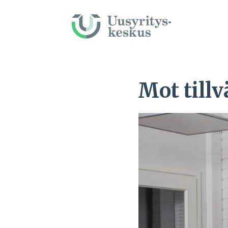
Mot till