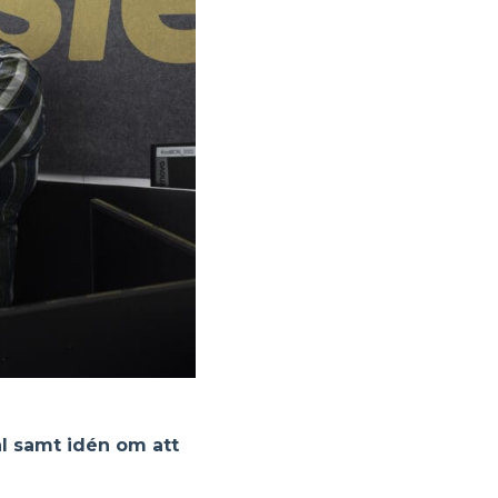
al samt idén om att