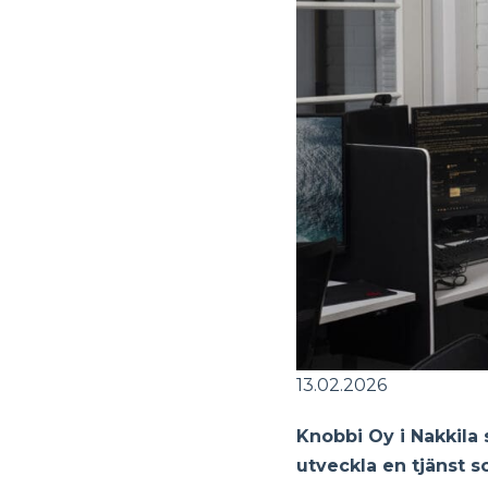
13.02.2026
Knobbi Oy i Nakkila 
utveckla en tjänst s