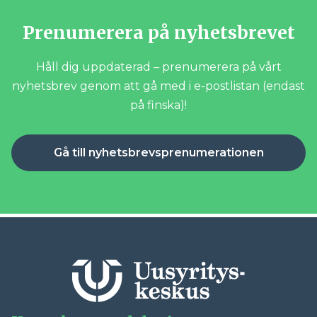
Prenumerera på nyhetsbrevet
Håll dig uppdaterad – prenumerera på vårt
nyhetsbrev genom att gå med i e-postlistan (endast
på finska)!
Gå till nyhetsbrevsprenumerationen