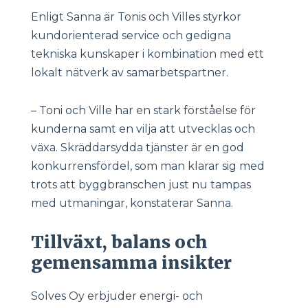
Enligt Sanna är Tonis och Villes styrkor
kundorienterad service och gedigna
tekniska kunskaper i kombination med ett
lokalt nätverk av samarbetspartner.
– Toni och Ville har en stark förståelse för
kunderna samt en vilja att utvecklas och
växa. Skräddarsydda tjänster är en god
konkurrensfördel, som man klarar sig med
trots att byggbranschen just nu tampas
med utmaningar, konstaterar Sanna.
Tillväxt, balans och
gemensamma insikter
Solves Oy erbjuder energi- och