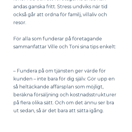
andas ganska fritt. Stress undviks när tid
också går att ordna för familj, villaliv och
resor.
För alla som funderar på företagande
sammanfattar Ville och Toni sina tips enkelt:
– Fundera på om tjänsten ger värde för
kunden – inte bara för dig själv. Gör upp en
så heltäckande affärsplan som möjligt,
beräkna försäljning och kostnadsstrukturer
på flera olika sätt. Och om det ännu ser bra
ut sedan, så är det bara att sätta igång.