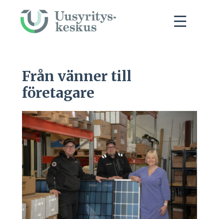
Från vänner till
företagare